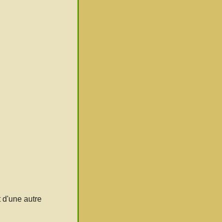
 d'une autre