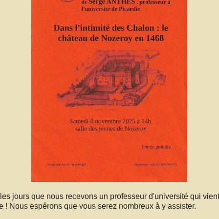
les jours que nous recevons un professeur d'université qui vient
re ! Nous espérons que vous serez nombreux à y assister.