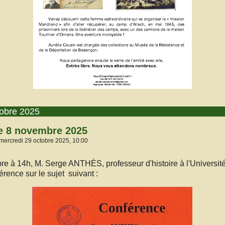
tobre 2025
e 8 novembre 2025
mercredi 29 octobre 2025, 10:00
 à 14h, M. Serge ANTHÈS, professeur d'histoire à l'Universit
rence sur le sujet suivant :