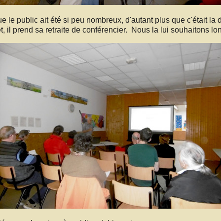
 le public ait été si peu nombreux, d'autant plus que c'était la 
t, il prend sa retraite de conférencier. Nous la lui souhaitons lon