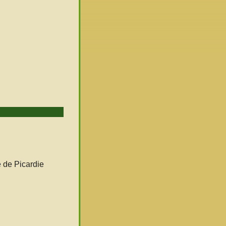
é de Picardie