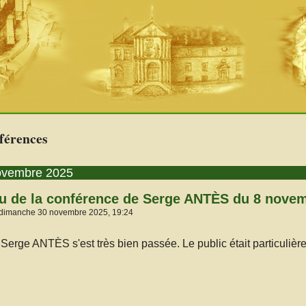
férences
ovembre 2025
 de la conférence de Serge ANTÈS du 8 nove
 dimanche 30 novembre 2025, 19:24
Serge ANTÈS s'est très bien passée. Le public était particuli