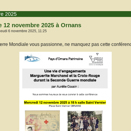
re 2025
e 12 novembre 2025 à Ornans
 jeudi 6 novembre 2025, 11:25
erre Mondiale vous passionne, ne manquez pas cette conférenc