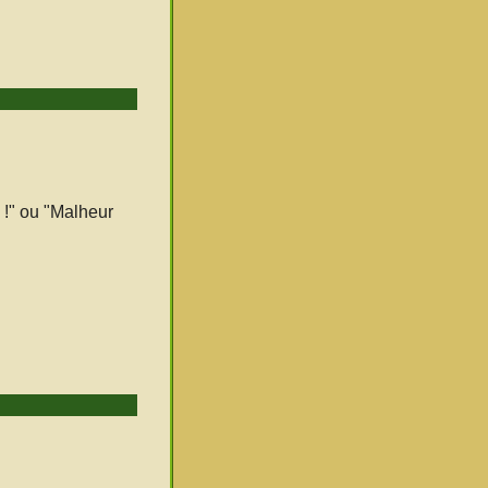
 !" ou "Malheur