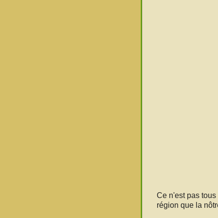
Ce n'est pas tous 
région que la nôt