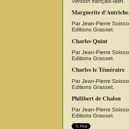
Version français-latin.
Marguerite d'Autriche
Par Jean-Pierre Soisso
Editions Grasset.
Charles Quint
Par Jean-Pierre Soisso
Editions Grasset.
Charles le Téméraire
Par Jean-Pierre Soisso
Editions Grasset.
Philibert de Chalon
Par Jean-Pierre Soisso
Editions Grasset.