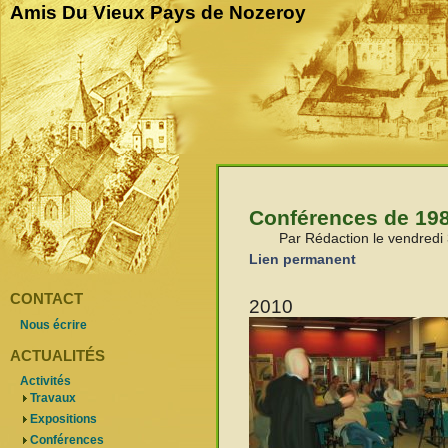
Amis Du Vieux Pays de Nozeroy
Conférences de 198
Par Rédaction le vendred
Lien permanent
CONTACT
2010
Nous écrire
ACTUALITÉS
Activités
Travaux
Expositions
Conférences