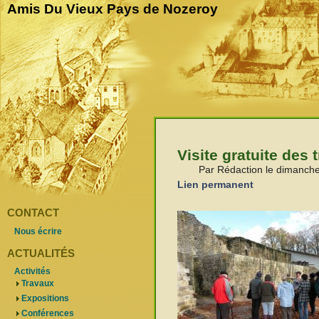
Amis Du Vieux Pays de Nozeroy
Visite gratuite des
Par Rédaction le dimanche
Lien permanent
CONTACT
Nous écrire
ACTUALITÉS
Activités
Travaux
Expositions
Conférences