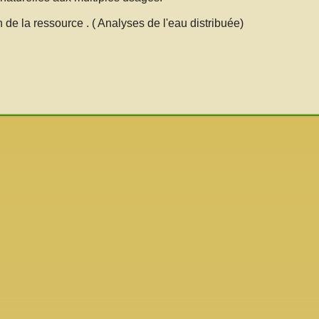
on de la ressource . ( Analyses de l'eau distribuée)