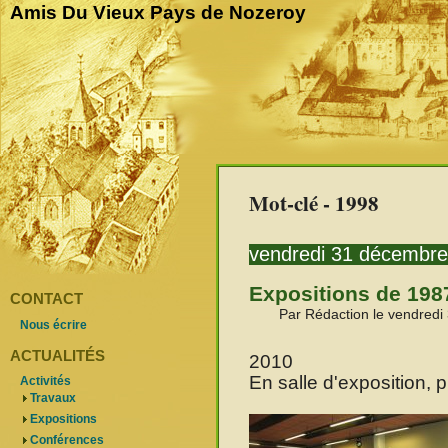
Amis Du Vieux Pays de Nozeroy
Mot-clé - 1998
vendredi 31 décembr
Expositions de 198
CONTACT
Par Rédaction le vendred
Nous écrire
ACTUALITÉS
2010
En salle d'exposition, 
Activités
Travaux
Expositions
Conférences