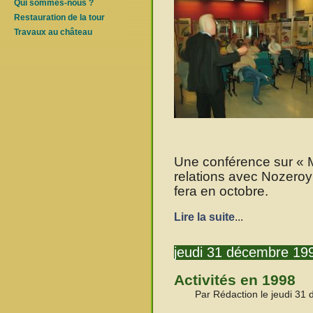
Qui sommes-nous ?
Restauration de la tour
Travaux au château
Une conférence sur « M
relations avec Nozeroy 
fera en octobre.
Lire la suite
...
jeudi 31 décembre 19
Activités en 1998
Par Rédaction le jeudi 31