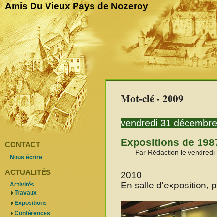
Amis Du Vieux Pays de Nozeroy
Mot-clé - 2009
vendredi 31 décembr
Expositions de 198
CONTACT
Par Rédaction le vendred
Nous écrire
ACTUALITÉS
2010
En salle d'exposition, 
Activités
Travaux
Expositions
Conférences