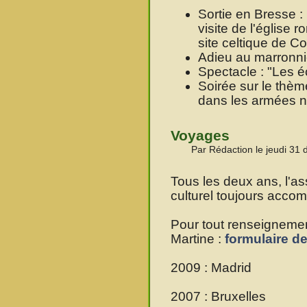
Sortie en Bresse :
visite de l'église
site celtique de Co
Adieu au marronni
Spectacle : "Les é
Soirée sur le thèm
dans les armées 
Voyages
Par Rédaction le jeudi 31
Tous les deux ans, l'a
culturel toujours accom
Pour tout renseignemen
Martine :
formulaire d
2009 : Madrid
2007 : Bruxelles