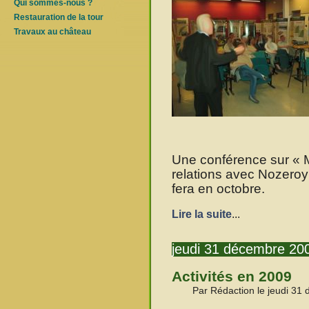
Qui sommes-nous ?
Restauration de la tour
Travaux au château
Une conférence sur « M
relations avec Nozeroy 
fera en octobre.
Lire la suite
...
jeudi 31 décembre 20
Activités en 2009
Par Rédaction le jeudi 31