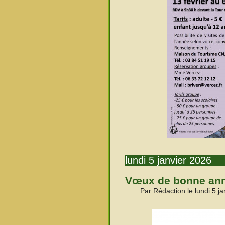
lundi 5 janvier 2026
Vœux de bonne ann
Par Rédaction le lundi 5 j