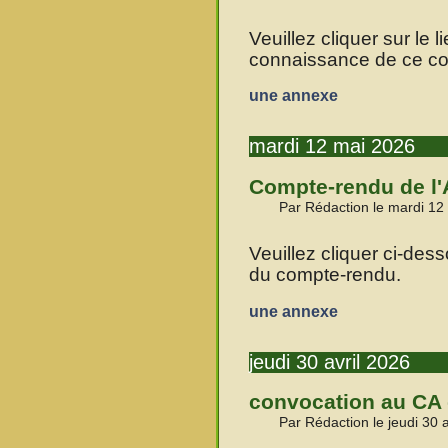
Veuillez cliquer sur le 
connaissance de ce c
une annexe
mardi 12 mai 2026
Compte-rendu de l'
Par Rédaction le mardi 12
Veuillez cliquer ci-de
du compte-rendu.
une annexe
jeudi 30 avril 2026
convocation au CA 
Par Rédaction le jeudi 30 a