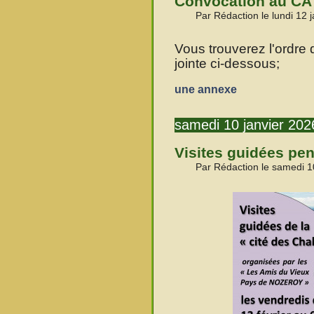
Convocation au CA 
Par Rédaction le lundi 12 
Vous trouverez l'ordre 
jointe ci-dessous;
une annexe
samedi 10 janvier 202
Visites guidées pen
Par Rédaction le samedi 1