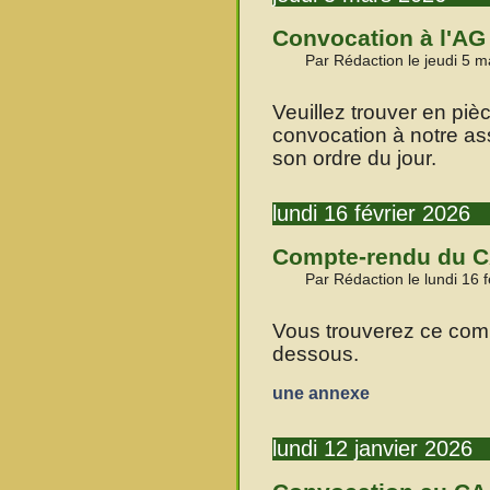
Convocation à l'AG 
Par Rédaction le jeudi 5 m
Veuillez trouver en pièc
convocation à notre as
son ordre du jour.
lundi 16 février 2026
Compte-rendu du CA
Par Rédaction le lundi 16 
Vous trouverez ce comp
dessous.
une annexe
lundi 12 janvier 2026