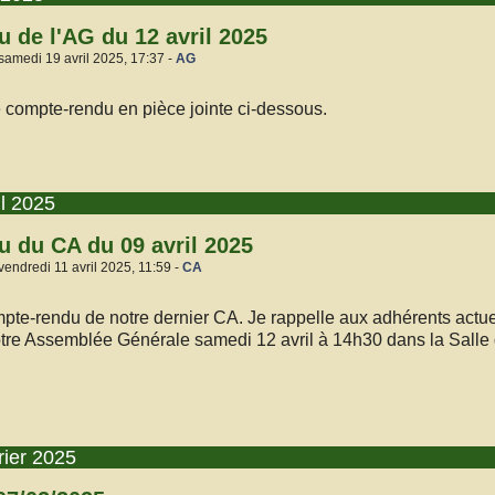
 de l'AG du 12 avril 2025
samedi 19 avril 2025, 17:37 -
AG
 compte-rendu en pièce jointe ci-dessous.
il 2025
 du CA du 09 avril 2025
vendredi 11 avril 2025, 11:59 -
CA
mpte-rendu de notre dernier CA. Je rappelle aux adhérents actuel
otre Assemblée Générale samedi 12 avril à 14h30 dans la Salle
rier 2025