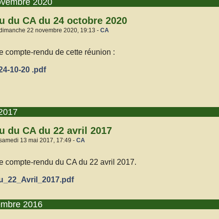
ovembre 2020
 du CA du 24 octobre 2020
 dimanche 22 novembre 2020, 19:13 -
CA
le compte-rendu de cette réunion :
4-10-20 .pdf
2017
 du CA du 22 avril 2017
 samedi 13 mai 2017, 17:49 -
CA
le compte-rendu du CA du 22 avril 2017.
22_Avril_2017.pdf
embre 2016