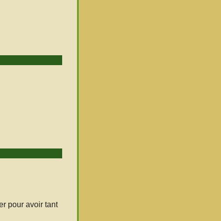
r pour avoir tant