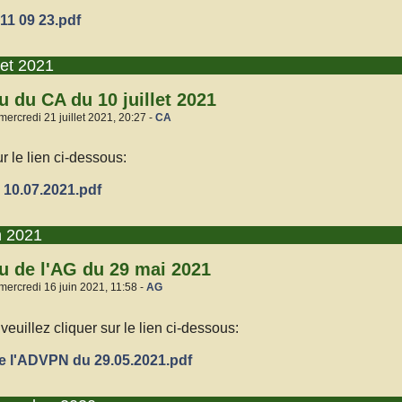
1 09 23.pdf
let 2021
 du CA du 10 juillet 2021
mercredi 21 juillet 2021, 20:27 -
CA
ur le lien ci-dessous:
10.07.2021.pdf
n 2021
 de l'AG du 29 mai 2021
mercredi 16 juin 2021, 11:58 -
AG
 veuillez cliquer sur le lien ci-dessous:
e l'ADVPN du 29.05.2021.pdf