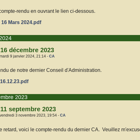
 compte-rendu en ouvrant le lien ci-dessous.
16 Mars 2024.pdf
 2024
 16 décembre 2023
mardi 9 janvier 2024, 21:14 -
CA
endu de notre dernier Conseil d'Administration.
6.12.23.pdf
embre 2023
 11 septembre 2023
 vendredi 3 novembre 2023, 19:54 -
CA
retard, voici le compte-rendu du dernier CA. Veuillez m'excuse