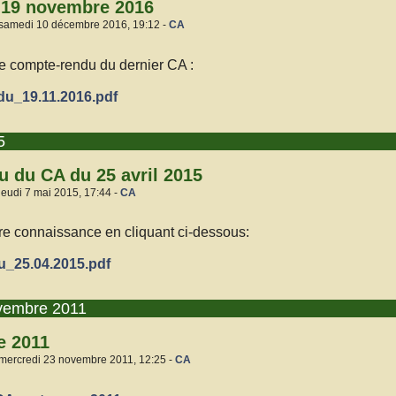
 19 novembre 2016
 samedi 10 décembre 2016, 19:12 -
CA
le compte-rendu du dernier CA :
_19.11.2016.pdf
5
 du CA du 25 avril 2015
jeudi 7 mai 2015, 17:44 -
CA
re connaissance en cliquant ci-dessous:
25.04.2015.pdf
vembre 2011
e 2011
 mercredi 23 novembre 2011, 12:25 -
CA