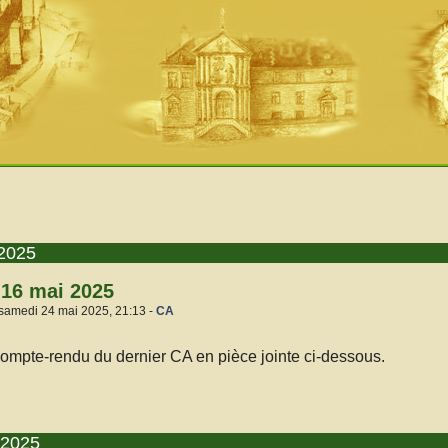
2025
16 mai 2025
 samedi 24 mai 2025, 21:13 -
CA
compte-rendu du dernier CA en pièce jointe ci-dessous.
 2025