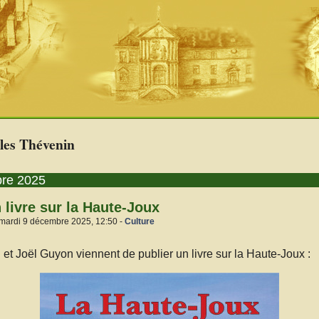
les Thévenin
bre 2025
 livre sur la Haute-Joux
 mardi 9 décembre 2025, 12:50 -
Culture
et Joël Guyon viennent de publier un livre sur la Haute-Joux :