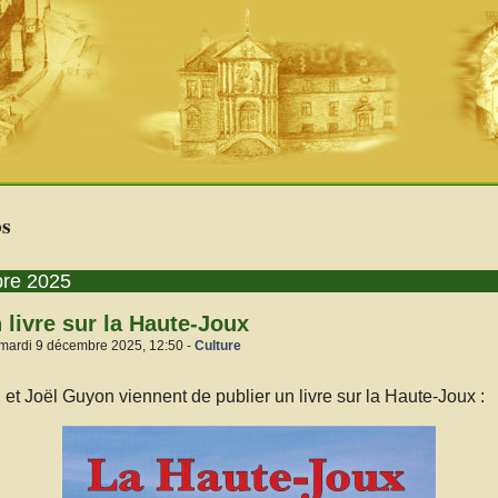
bs
bre 2025
 livre sur la Haute-Joux
 mardi 9 décembre 2025, 12:50 -
Culture
et Joël Guyon viennent de publier un livre sur la Haute-Joux :