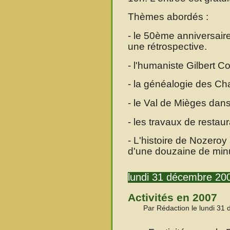
Thèmes abordés :
- le 50ème anniversaire
une rétrospective.
- l'humaniste Gilbert C
- la généalogie des Ch
- le Val de Mièges dans 
- les travaux de restau
- L'histoire de Nozero
d'une douzaine de minu
lundi 31 décembre 20
Activités en 2007
Par Rédaction le lundi 31