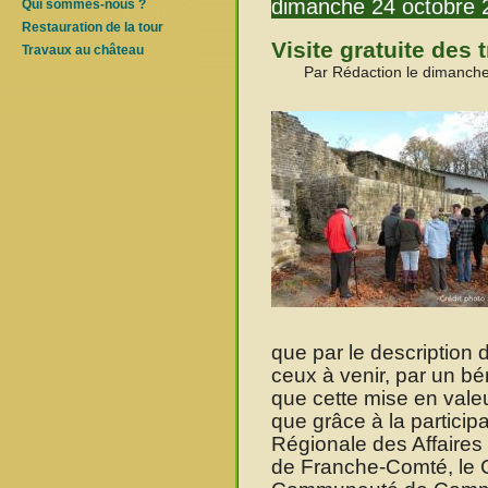
dimanche 24 octobre 
Qui sommes-nous ?
Restauration de la tour
Visite gratuite des
Travaux au château
Par Rédaction le dimanche
que par le description 
ceux à venir, par un bé
que cette mise en valeu
que grâce à la participa
Régionale des Affaires 
de Franche-Comté, le C