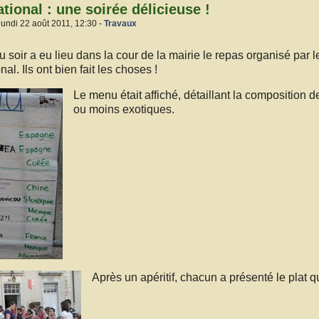
tional : une soirée délicieuse !
lundi 22 août 2011, 12:30 -
Travaux
 soir a eu lieu dans la cour de la mairie le repas organisé par 
nal. Ils ont bien fait les choses !
Le menu était affiché, détaillant la composition 
ou moins exotiques.
Après un apéritif, chacun a présenté le plat qu