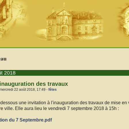
eau
ût 2018
l'inauguration des travaux
mercredi 22 août 2018, 17:49 -
fêtes
-dessous une invitation à l'inauguration des travaux de mise en 
e ville. Elle aura lieu le vendredi 7 septembre 2018 à 15h :
tation du 7 Septembre.pdf