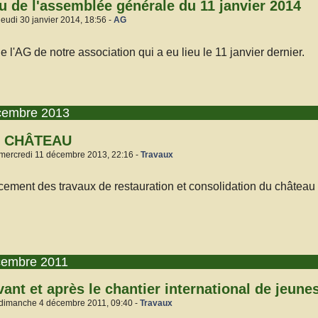
 de l'assemblée générale du 11 janvier 2014
jeudi 30 janvier 2014, 18:56 -
AG
 l'AG de notre association qui a eu lieu le 11 janvier dernier.
cembre 2013
 CHÂTEAU
 mercredi 11 décembre 2013, 22:16 -
Travaux
ancement des travaux de restauration et consolidation du châtea
cembre 2011
ant et après le chantier international de jeune
 dimanche 4 décembre 2011, 09:40 -
Travaux