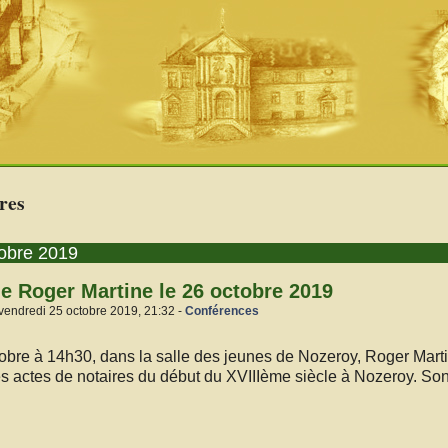
res
tobre 2019
e Roger Martine le 26 octobre 2019
vendredi 25 octobre 2019, 21:32 -
Conférences
obre à 14h30, dans la salle des jeunes de Nozeroy, Roger Mart
s actes de notaires du début du XVIIIème siècle à Nozeroy. Son t