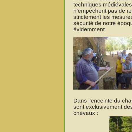
techniques médiévales
n'empêchent pas de re
strictement les mesure
sécurité de notre époq
évidemment.
Dans l'enceinte du cha
sont exclusivement des
chevaux :