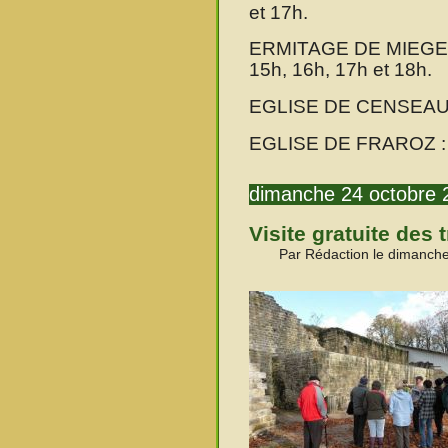
et 17h.
ERMITAGE DE MIEGES :
15h, 16h, 17h et 18h.
EGLISE DE CENSEAU :
EGLISE DE FRAROZ : s
dimanche 24 octobre 
Visite gratuite des
Par Rédaction le dimanche