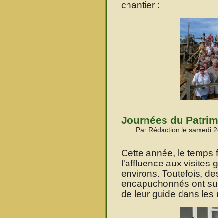
chantier :
Journées du Patrim
Par Rédaction le samedi 
Cette année, le temps f
l'affluence aux visites
environs. Toutefois, d
encapuchonnés ont suivi
de leur guide dans les