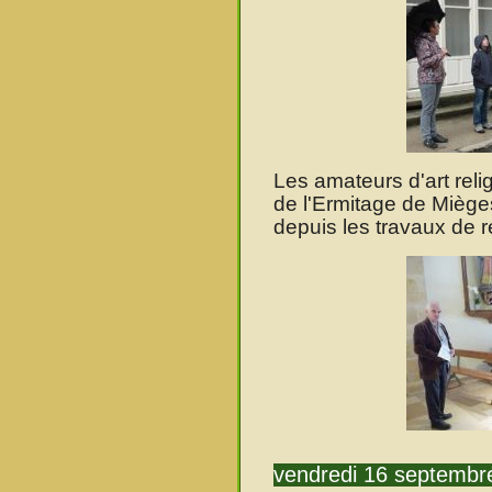
Les amateurs d'art reli
de l'Ermitage de Mièg
depuis les travaux de r
vendredi 16 septembr