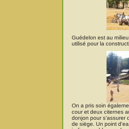
Guédelon est au milieu d
utilisé pour la construct
On a pris soin égaleme
cour et deux citernes a
donjon pour s'assurer
de siège. Un point d'ea