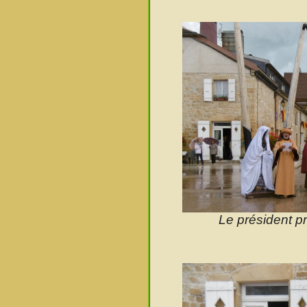
Le président p