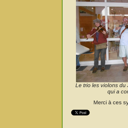
Le trio les violons du
qui a co
Merci à ces s