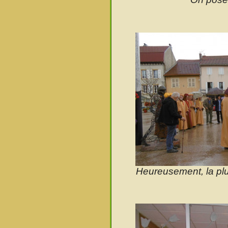
Heureusement, la plu