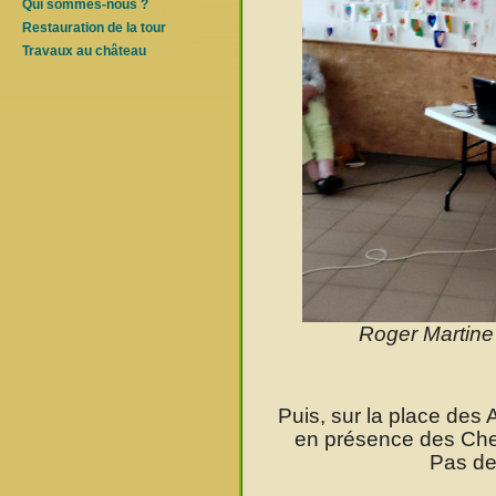
Qui sommes-nous ?
Restauration de la tour
Travaux au château
Roger Martine
Puis, sur la place des 
en présence des Che
Pas de 