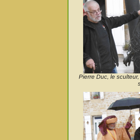
Pierre Duc, le sculteur