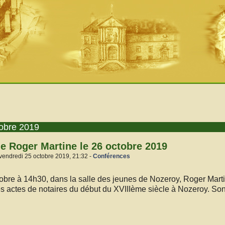
tobre 2019
e Roger Martine le 26 octobre 2019
vendredi 25 octobre 2019, 21:32 -
Conférences
obre à 14h30, dans la salle des jeunes de Nozeroy, Roger Mart
s actes de notaires du début du XVIIIème siècle à Nozeroy. Son t