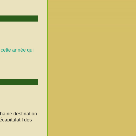
 cette année qui
haine destination
capitulatif des