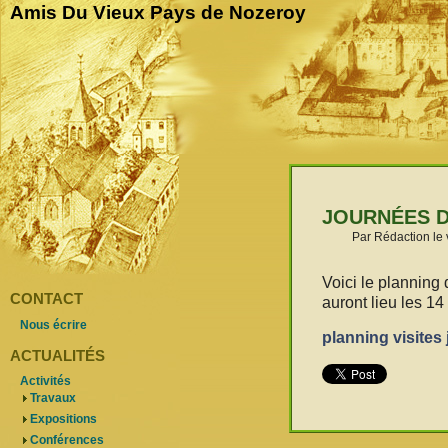
Amis Du Vieux Pays de Nozeroy
JOURNÉES D
Par Rédaction le 
Voici le planning
CONTACT
auront lieu les 1
Nous écrire
planning visites
ACTUALITÉS
Activités
Travaux
Expositions
Conférences