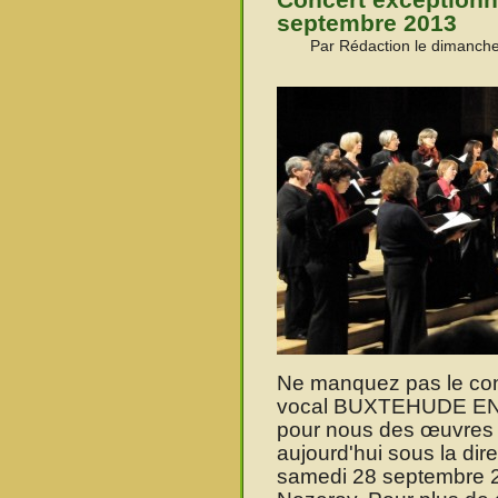
septembre 2013
Par Rédaction le dimanch
Ne manquez pas le con
vocal BUXTEHUDE EN 
pour nous des œuvres 
aujourd'hui sous la di
samedi 28 septembre 2