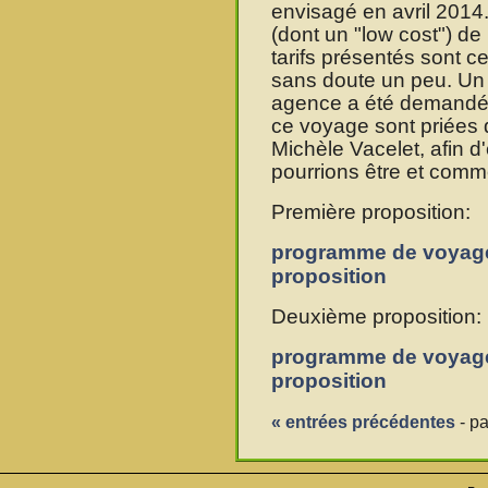
envisagé en avril 2014
(dont un "low cost") 
tarifs présentés sont 
sans doute un peu. Un 
agence a été demandé.
ce voyage sont priées
Michèle Vacelet, afin d
pourrions être et comme
Première proposition:
programme de voyag
proposition
Deuxième proposition:
programme de voyag
proposition
« entrées précédentes
- pa