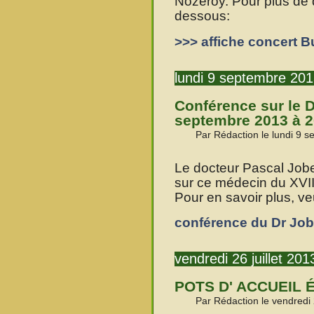
Nozeroy. Pour plus de dé
dessous:
>>> affiche concert 
lundi 9 septembre 20
Conférence sur le D
septembre 2013 à 
Par Rédaction le lundi 9 
Le docteur Pascal Job
sur ce médecin du XVIII
Pour en savoir plus, veu
conférence du Dr Jobe
vendredi 26 juillet 201
POTS D' ACCUEIL 
Par Rédaction le vendredi 