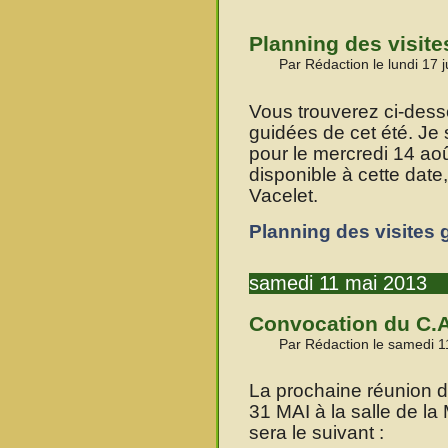
Planning des visite
Par Rédaction le lundi 17 
Vous trouverez ci-dess
guidées de cet été. Je
pour le mercredi 14 aoû
disponible à cette date
Vacelet.
Planning des visites 
samedi 11 mai 2013
Convocation du C.A
Par Rédaction le samedi 1
La prochaine réunion 
31 MAI à la salle de la
sera le suivant :