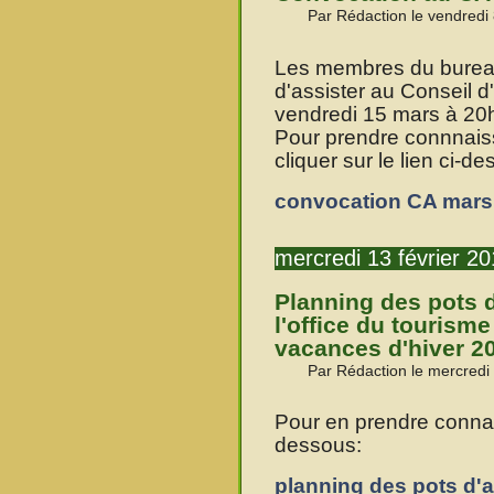
Par Rédaction le vendredi
Les membres du bureau
d'assister au Conseil d'
vendredi 15 mars à 20h3
Pour prendre connnaissa
cliquer sur le lien ci-d
convocation CA mars
mercredi 13 février 2
Planning des pots d
l'office du tourism
vacances d'hiver 2
Par Rédaction le mercredi 
Pour en prendre connais
dessous:
planning des pots d'