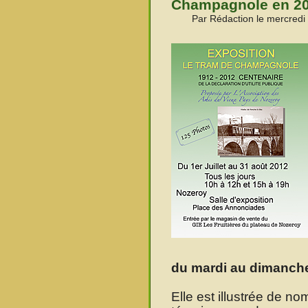
Champagnole en 2
Par Rédaction le mercredi 
du mardi au dimanch
Elle est illustrée de n