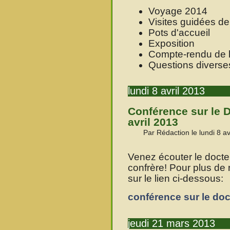
Voyage 2014
Visites guidées de 
Pots d'accueil
Exposition
Compte-rendu de l
Questions diverse
lundi 8 avril 2013
Conférence sur le D
avril 2013
Par Rédaction le lundi 8 av
Venez écouter le docte
confrère! Pour plus de 
sur le lien ci-dessous:
conférence sur le doc
jeudi 21 mars 2013