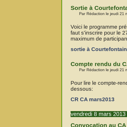
Sortie à Courtefonta
Par Rédaction le jeudi 21
Voici le programme prévu
faut s'inscrire pour le 
maximum de participan
sortie à Courtefontai
Compte rendu du C
Par Rédaction le jeudi 21
Pour lire le compte-rend
dessous:
CR CA mars2013
vendredi 8 mars 2013
Convocation au CA