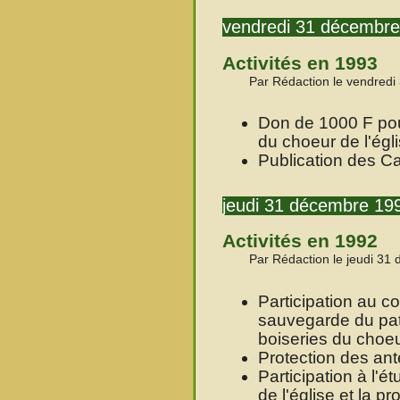
vendredi 31 décembr
Activités en 1993
Par Rédaction le vendred
Don de 1000 F pour
du choeur de l'égli
Publication des Ca
jeudi 31 décembre 19
Activités en 1992
Par Rédaction le jeudi 31
Participation au c
sauvegarde du pat
boiseries du choeur
Protection des ant
Participation à l'é
de l'église et la p