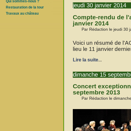
Qui sommes-nous ?
jeudi 30 janvier 2014
Restauration de la tour
Travaux au château
Compte-rendu de l'
janvier 2014
Par Rédaction le jeudi 30 
Voici un résumé de l'A
lieu le 11 janvier dernie
Lire la suite
...
dimanche 15 septemb
Concert exceptionn
septembre 2013
Par Rédaction le dimanch